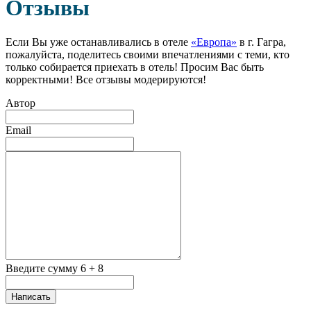
Отзывы
Если Вы уже останавливались в отеле
«Европа»
в г. Гагра,
пожалуйста, поделитесь своими впечатлениями с теми, кто
только собирается приехать в отель! Просим Вас быть
корректными! Все отзывы модерируются!
Автор
Email
Введите сумму 6 + 8