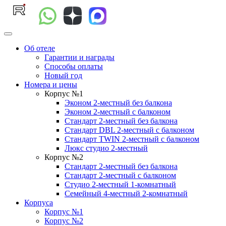
Об отеле
Гарантии и награды
Способы оплаты
Новый год
Номера и цены
Корпус №1
Эконом 2-местный без балкона
Эконом 2-местный с балконом
Стандарт 2-местный без балкона
Стандарт DBL 2-местный с балконом
Cтандарт TWIN 2-местный с балконом
Люкс студио 2-местный
Корпус №2
Стандарт 2-местный без балкона
Стандарт 2-местный с балконом
Студио 2-местный 1-комнатный
Семейный 4-местный 2-комнатный
Корпуса
Корпус №1
Корпус №2