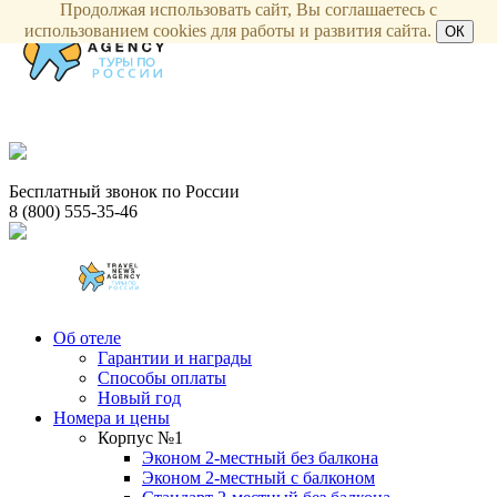
Продолжая использовать сайт, Вы соглашаетесь с
использованием cookies для работы и развития сайта.
ОК
Бесплатный звонок по России
8 (800) 555-35-46
Об отеле
Гарантии и награды
Способы оплаты
Новый год
Номера и цены
Корпус №1
Эконом 2-местный без балкона
Эконом 2-местный с балконом