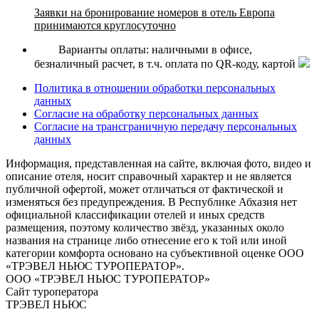
Заявки на бронирование номеров в отель Европа
принимаются круглосуточно
Варианты оплаты: наличными в офисе,
безналичный расчет, в т.ч. оплата по QR-коду, картой
Политика в отношении обработки персональных
данных
Согласие на обработку персональных данных
Согласие на трансграничную передачу персональных
данных
Информация, представленная на сайте, включая фото, видео и
описание отеля, носит справочный характер и не является
публичной офертой, может отличаться от фактической и
изменяться без предупреждения. В Республике Абхазия нет
официальной классификации отелей и иных средств
размещения, поэтому количество звёзд, указанных около
названия на странице либо отнесение его к той или иной
категории комфорта основано на субъективной оценке ООО
«ТРЭВЕЛ НЬЮС ТУРОПЕРАТОР».
ООО «ТРЭВЕЛ НЬЮС ТУРОПЕРАТОР»
Сайт туроператора
ТРЭВЕЛ НЬЮС