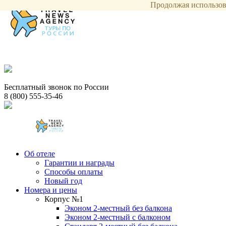
Продолжая использова
Бесплатный звонок по России
8 (800) 555-35-46
Об отеле
Гарантии и награды
Способы оплаты
Новый год
Номера и цены
Корпус №1
Эконом 2-местный без балкона
Эконом 2-местный с балконом