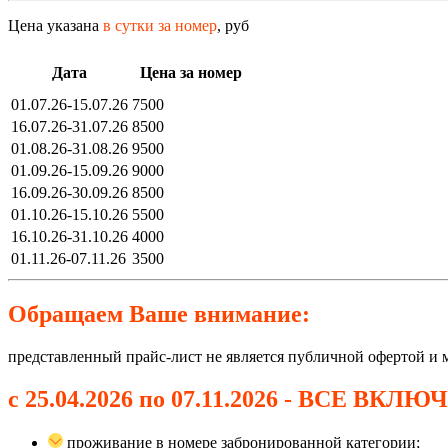
Цена указана
в сутки за номер
, руб
Дата
Цена за номер
01.07.26-15.07.26
7500
16.07.26-31.07.26
8500
01.08.26-31.08.26
9500
01.09.26-15.09.26
9000
16.09.26-30.09.26
8500
01.10.26-15.10.26
5500
16.10.26-31.10.26
4000
01.11.26-07.11.26
3500
Обращаем Ваше внимание:
представленный прайс-лист не является публичной офертой и 
с 25.04.2026 по 07.11.2026 - ВСЕ ВКЛ
проживание в номере забронированной категории;