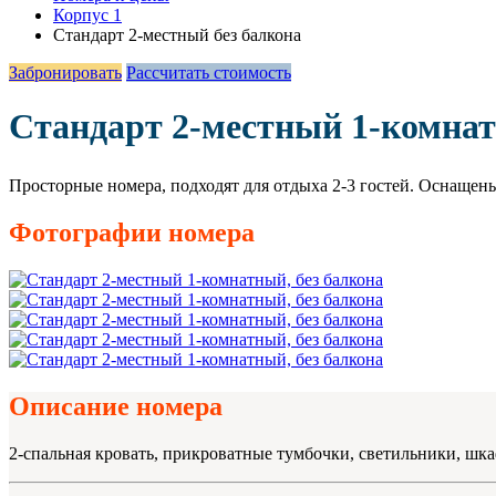
Корпус 1
Стандарт 2-местный без балкона
Забронировать
Рассчитать стоимость
Стандарт 2-местный 1-комнат
Просторные номера, подходят для отдыха 2-3 гостей. Оснащен
Фотографии номера
Описание номера
2-спальная кровать, прикроватные тумбочки, светильники, шка