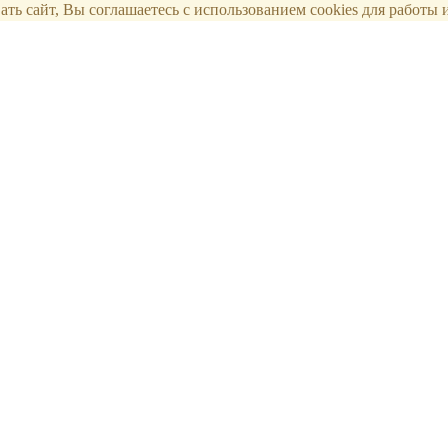
ть сайт, Вы соглашаетесь с использованием cookies для работы и