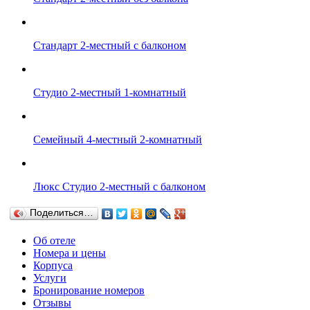
Стандарт 2-местный с балконом
Студио 2-местный 1-комнатный
Семейный 4-местный 2-комнатный
Люкс Студио 2-местный с балконом
Поделиться…
Об отеле
Номера и цены
Корпуса
Услуги
Бронирование номеров
Отзывы