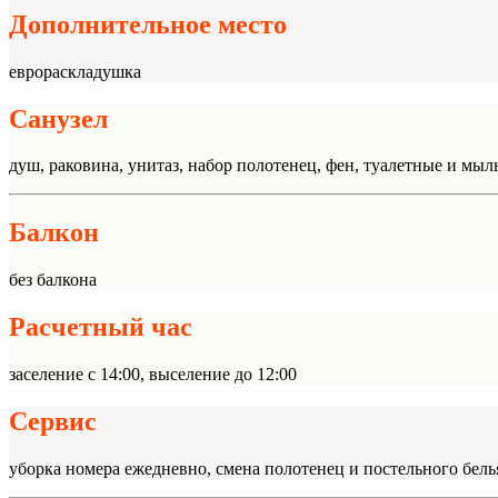
Дополнительное место
еврораскладушка
Санузел
душ, раковина, унитаз, набор полотенец, фен, туалетные и мы
Балкон
без балкона
Расчетный час
заселение с 14:00, выселение до 12:00
Сервис
уборка номера ежедневно, смена полотенец и постельного бел