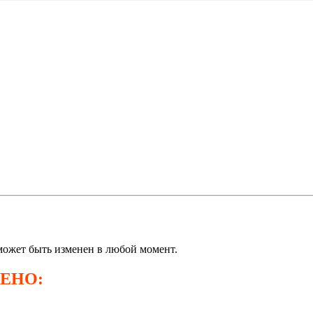
может быть изменен в любой момент.
ЮЧЕНО: