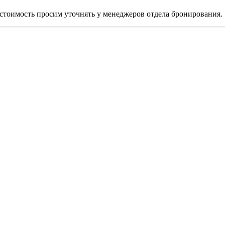
, стоимость просим уточнять у менеджеров отдела бронирования.