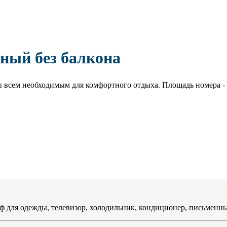
ный без балкона
ы всем необходимым для комфортного отдыха. Площадь номера - 
ф для одежды, телевизор, холодильник, кондиционер, письменный