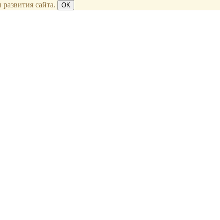
 развития сайта.
ОК